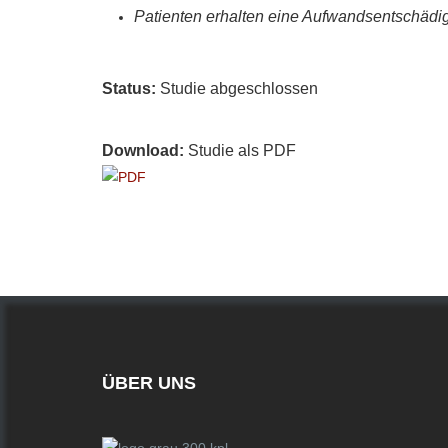
Patienten erhalten eine Aufwandsentschädig
Status:
Studie abgeschlossen
Download:
Studie als PDF
ÜBER UNS