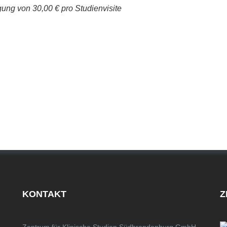
ung von 30,00 € pro Studienvisite
KONTAKT
Z