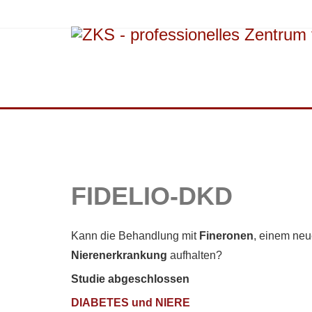
FIDELIO-DKD
Kann die Behandlung mit
Fineronen
, einem neu
Nierenerkrankung
aufhalten?
Studie abgeschlossen
DIABETES und NIERE