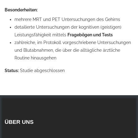
Besonderheiten:
mehrere MRT und PET Untersuchungen des Gehirns
detailierte Untersuchungen der kognitiven (geistigen)
Leistungsfähigkeit mittels
Fragebögen und Tests
zahlreiche, im Protokoll vorgeschriebene Untersuchungen
und Blutabnahmen, die über die alltägliche ärztliche
Routine hinausgehen
Status:
Studie abgeschlossen
ÜBER UNS