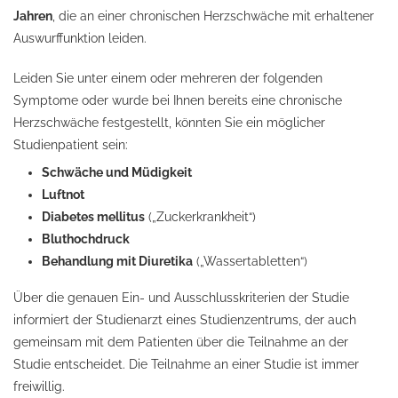
Jahren
, die an einer chronischen Herzschwäche mit erhaltener
Auswurffunktion leiden.
Leiden Sie unter einem oder mehreren der folgenden
Symptome oder wurde bei Ihnen bereits eine chronische
Herzschwäche festgestellt, könnten Sie ein möglicher
Studienpatient sein:
Schwäche und Müdigkeit
Luftnot
Diabetes mellitus
(„Zuckerkrankheit“)
Bluthochdruck
Behandlung mit Diuretika
(„Wassertabletten“)
Über die genauen Ein- und Ausschlusskriterien der Studie
informiert der Studienarzt eines Studienzentrums, der auch
gemeinsam mit dem Patienten über die Teilnahme an der
Studie entscheidet. Die Teilnahme an einer Studie ist immer
freiwillig.