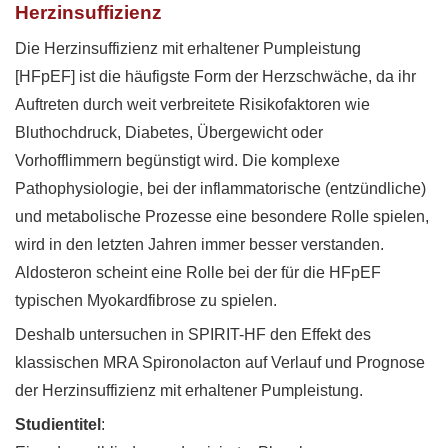
Herzinsuffizienz
Die Herzinsuffizienz mit erhaltener Pumpleistung
[HFpEF] ist die häufigste Form der Herzschwäche, da ihr
Auftreten durch weit verbreitete Risikofaktoren wie
Bluthochdruck, Diabetes, Übergewicht oder
Vorhofflimmern begünstigt wird. Die
komplexe
Pathophysiologie, bei der inflammatorische (entzündliche)
und metabolische Prozesse eine besondere Rolle spielen,
wird in den letzten Jahren immer besser verstanden.
Aldosteron scheint eine Rolle bei der für die HFpEF
typischen Myokardfibrose zu spielen.
Deshalb untersuchen in SPIRIT-HF
den Effekt des
klassischen MRA Spironolacton auf Verlauf und Prognose
der Herzinsuffizienz mit erhaltener Pumpleistung.
Studientitel
: