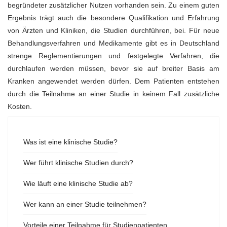
begründeter zusätzlicher Nutzen vorhanden sein. Zu einem guten
Ergebnis trägt auch die besondere Qualifikation und Erfahrung
von Ärzten und Kliniken, die Studien durchführen, bei. Für neue
Behandlungsverfahren und Medikamente gibt es in Deutschland
strenge Reglementierungen und festgelegte Verfahren, die
durchlaufen werden müssen, bevor sie auf breiter Basis am
Kranken angewendet werden dürfen. Dem Patienten entstehen
durch die Teilnahme an einer Studie in keinem Fall zusätzliche
Kosten.
Was ist eine klinische Studie?
Wer führt klinische Studien durch?
Wie läuft eine klinische Studie ab?
Wer kann an einer Studie teilnehmen?
Vorteile einer Teilnahme für Studienpatienten