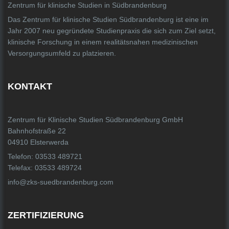
Zentrum für klinische Studien in Südbrandenburg
Das Zentrum für klinische Studien Südbrandenburg ist eine im
Jahr 2007 neu gegründete Studienpraxis die sich zum Ziel setzt,
klinische Forschung in einem realitätsnahen medizinischen
Versorgungsumfeld zu platzieren.
KONTAKT
Zentrum für Klinische Studien Südbrandenburg GmbH
Bahnhofstraße 22
04910 Elsterwerda
Telefon: 03533 489721
Telefax: 03533 489724
info@zks-suedbrandenburg.com
ZERTIFIZIERUNG