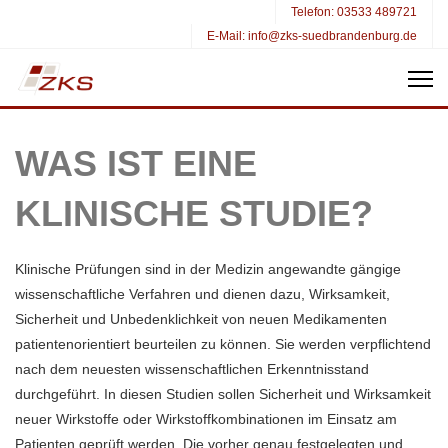
Telefon:
03533 489721
E-Mail:
info@zks-suedbrandenburg.de
WAS IST EINE
KLINISCHE STUDIE?
Klinische Prüfungen sind in der Medizin angewandte gängige
wissenschaftliche Verfahren und dienen dazu, Wirksamkeit,
Sicherheit und Unbedenklichkeit von neuen Medikamenten
patientenorientiert beurteilen zu können. Sie werden verpflichtend
nach dem neuesten wissenschaftlichen Erkenntnisstand
durchgeführt. In diesen Studien sollen Sicherheit und Wirksamkeit
neuer Wirkstoffe oder Wirkstoffkombinationen im Einsatz am
Patienten geprüft werden. Die vorher genau festgelegten und