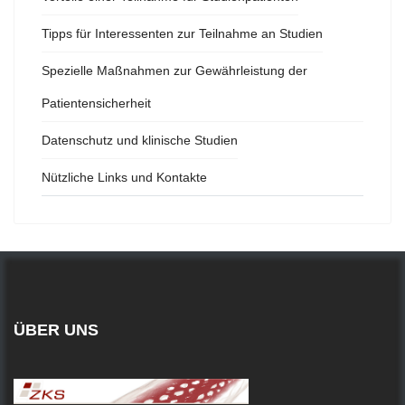
Tipps für Interessenten zur Teilnahme an Studien
Spezielle Maßnahmen zur Gewährleistung der
Patientensicherheit
Datenschutz und klinische Studien
Nützliche Links und Kontakte
ÜBER UNS