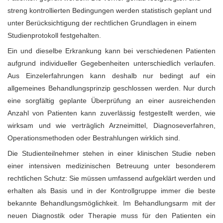
streng kontrollierten Bedingungen werden statistisch geplant und
unter Berücksichtigung der rechtlichen Grundlagen in einem
Studienprotokoll festgehalten.
Ein und dieselbe Erkrankung kann bei verschiedenen Patienten
aufgrund individueller Gegebenheiten unterschiedlich verlaufen.
Aus Einzelerfahrungen kann deshalb nur bedingt auf ein
allgemeines Behandlungsprinzip geschlossen werden. Nur durch
eine sorgfältig geplante Überprüfung an einer ausreichenden
Anzahl von Patienten kann zuverlässig festgestellt werden, wie
wirksam und wie verträglich Arzneimittel, Diagnoseverfahren,
Operationsmethoden oder Bestrahlungen wirklich sind.
Die Studienteilnehmer stehen in einer klinischen Studie neben
einer intensiven medizinischen Betreuung unter besonderem
rechtlichen Schutz: Sie müssen umfassend aufgeklärt werden und
erhalten als Basis und in der Kontrollgruppe immer die beste
bekannte Behandlungsmöglichkeit. Im Behandlungsarm mit der
neuen Diagnostik oder Therapie muss für den Patienten ein